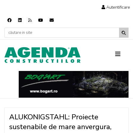
Autentificare
ALUKONIGSTAHL: Proiecte
sustenabile de mare anvergura,