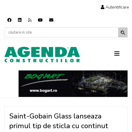
Autentificare
Saint-Gobain Glass lanseaza
primul tip de sticla cu continut