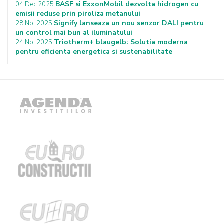
BASF si ExxonMobil dezvolta hidrogen cu
04 Dec 2025
emisii reduse prin piroliza metanului
Signify lanseaza un nou senzor DALI pentru
28 Noi 2025
un control mai bun al iluminatului
Triotherm+ blaugelb: Solutia moderna
24 Noi 2025
pentru eficienta energetica si sustenabilitate