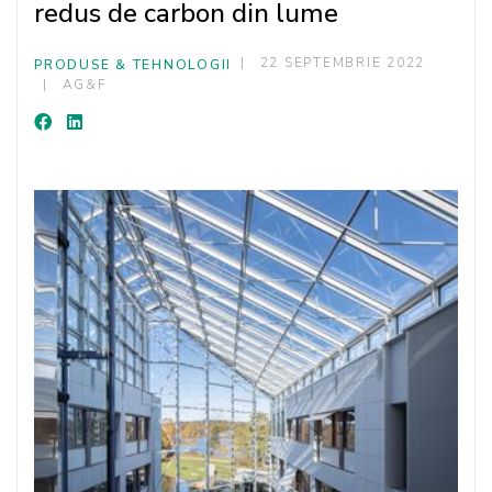
redus de carbon din lume
22 SEPTEMBRIE 2022
PRODUSE & TEHNOLOGII
AG&F