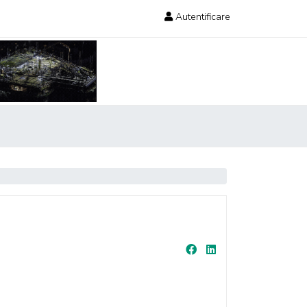
Autentificare