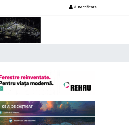
Autentificare