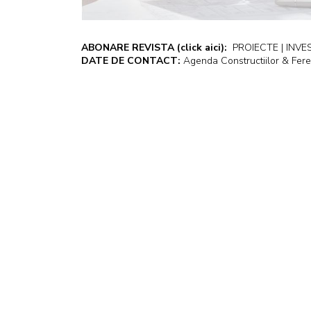
ABONARE REVISTA
(click aici):
PROIECTE | INVEST
DATE DE CONTACT:
Agenda Constructiilor & Fere