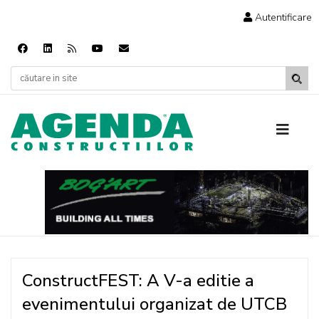
Autentificare
ConstructFEST: A V-a editie a
evenimentului organizat de UTCB