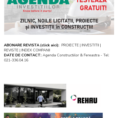
ABONARE REVISTA
(click aici):
PROIECTE | INVESTITII |
REVISTE | INDEX COMPANII
DATE DE CONTACT:
Agenda Constructiilor & Fereastra - Tel:
021-336.04.16