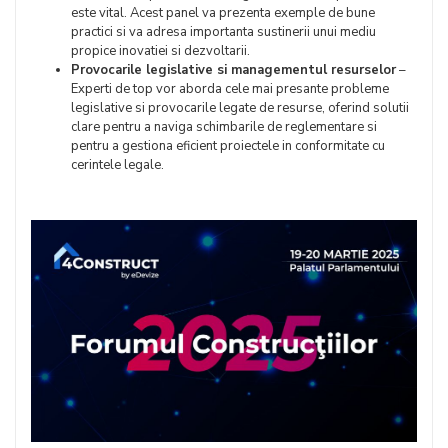
este vital. Acest panel va prezenta exemple de bune
practici si va adresa importanta sustinerii unui mediu
propice inovatiei si dezvoltarii.
Provocarile legislative si managementul resurselor
–
Experti de top vor aborda cele mai presante probleme
legislative si provocarile legate de resurse, oferind solutii
clare pentru a naviga schimbarile de reglementare si
pentru a gestiona eficient proiectele in conformitate cu
cerintele legale.