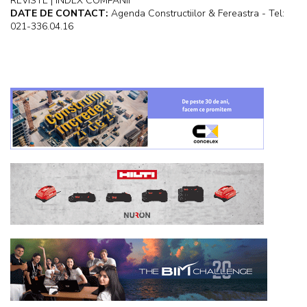
REVISTE | INDEX COMPANII
DATE DE CONTACT:
Agenda Constructiilor & Fereastra - Tel:
021-336.04.16