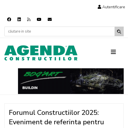
Autentificare
Forumul Constructiilor 2025:
Eveniment de referinta pentru