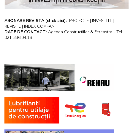
ABONARE REVISTA
(click aici):
PROIECTE | INVESTITII |
REVISTE | INDEX COMPANII
DATE DE CONTACT:
Agenda Constructiilor & Fereastra - Tel:
021-336.04.16