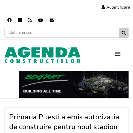
Autentificare
Primaria Pitesti a emis autorizatia
de construire pentru noul stadion