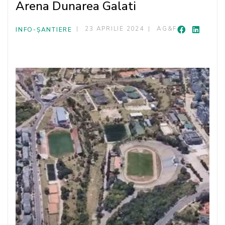
Arena Dunarea Galati
23 APRILIE 2024
AG&F
INFO-ȘANTIERE