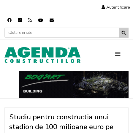
Autentificare
Studiu pentru constructia unui
stadion de 100 milioane euro pe