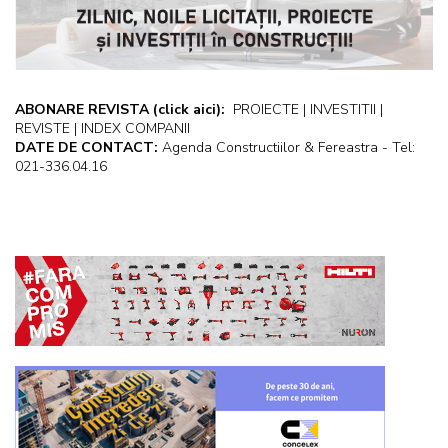
ABONARE REVISTA
(click aici):
PROIECTE | INVESTITII |
REVISTE | INDEX COMPANII
DATE DE CONTACT:
Agenda Constructiilor & Fereastra - Tel:
021-336.04.16