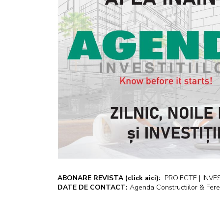
ABONARE REVISTA
(click aici):
PROIECTE | INVEST
DATE DE CONTACT:
Agenda Constructiilor & Fere