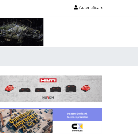
Autentificare