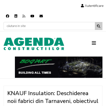
Autentificare
KNAUF Insulation: Deschiderea
noii fabrici din Tarnaveni, obiectivul