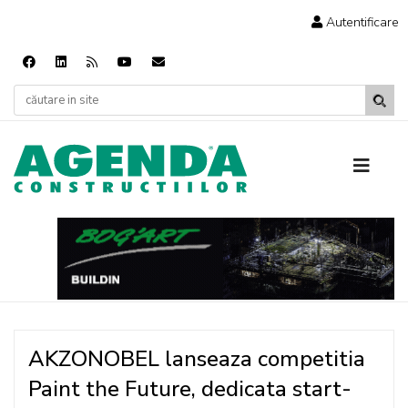
Autentificare
AKZONOBEL lanseaza competitia
Paint the Future, dedicata start-