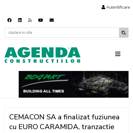
Autentificare
CEMACON SA a finalizat fuziunea
cu EURO CARAMIDA, tranzactie