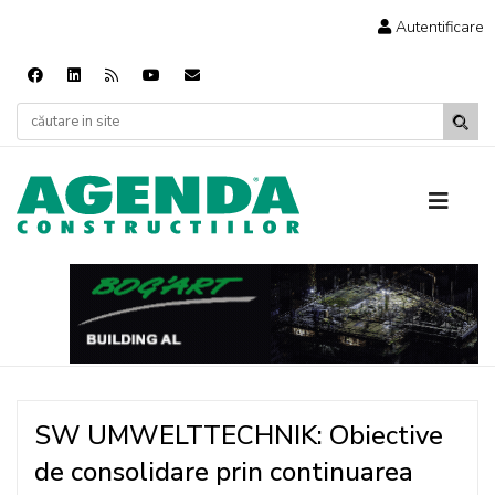
Autentificare
SW UMWELTTECHNIK: Obiective
de consolidare prin continuarea