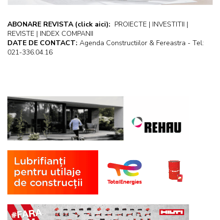
ABONARE REVISTA
(click aici):
PROIECTE | INVESTITII |
REVISTE | INDEX COMPANII
DATE DE CONTACT:
Agenda Constructiilor & Fereastra - Tel:
021-336.04.16