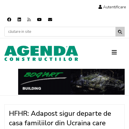
Autentificare
HFHR: Adapost sigur departe de
casa familiilor din Ucraina care