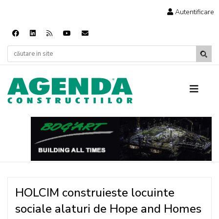
Autentificare
HOLCIM construieste locuinte
sociale alaturi de Hope and Homes