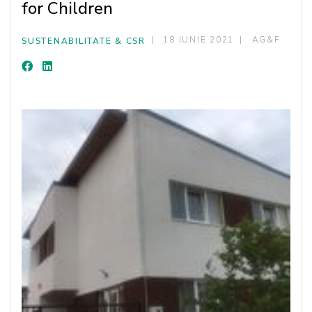
for Children
18 IUNIE 2021
AG&F
SUSTENABILITATE & CSR