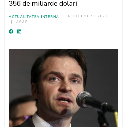
356 de miliarde dolari
07 DECEMBRIE 2023
ACTUALITATEA INTERNĂ
AG&F