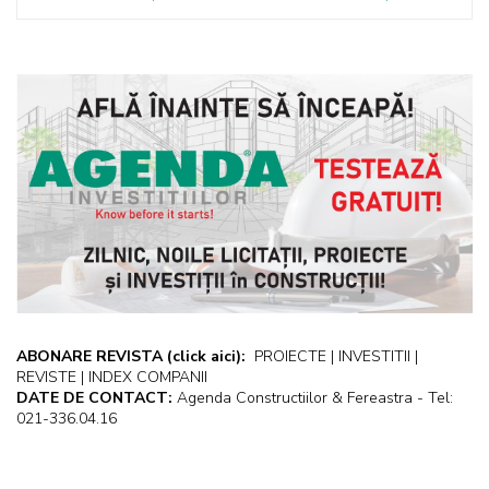
ABONARE REVISTA
(click aici):
PROIECTE | INVESTITII |
REVISTE | INDEX COMPANII
DATE DE CONTACT:
Agenda Constructiilor & Fereastra - Tel:
021-336.04.16