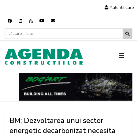
Autentificare
BM: Dezvoltarea unui sector
energetic decarbonizat necesita