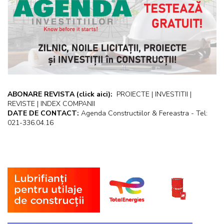
ABONARE REVISTA
(click aici):
PROIECTE | INVESTITII |
REVISTE | INDEX COMPANII
DATE DE CONTACT:
Agenda Constructiilor & Fereastra - Tel:
021-336.04.16