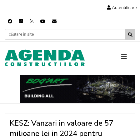
Autentificare
KESZ: Vanzari in valoare de 57
milioane lei in 2024 pentru