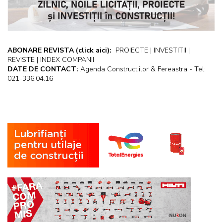
ABONARE REVISTA
(click aici):
PROIECTE | INVESTITII |
REVISTE | INDEX COMPANII
DATE DE CONTACT:
Agenda Constructiilor & Fereastra - Tel:
021-336.04.16