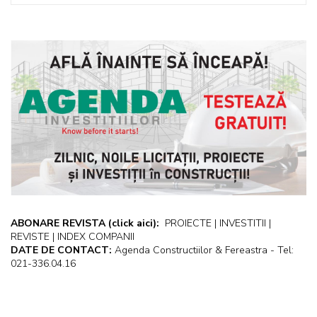
ABONARE REVISTA
(click aici):
PROIECTE | INVESTITII |
REVISTE | INDEX COMPANII
DATE DE CONTACT:
Agenda Constructiilor & Fereastra - Tel:
021-336.04.16