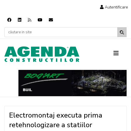
Autentificare
Electromontaj executa prima
retehnologizare a statiilor