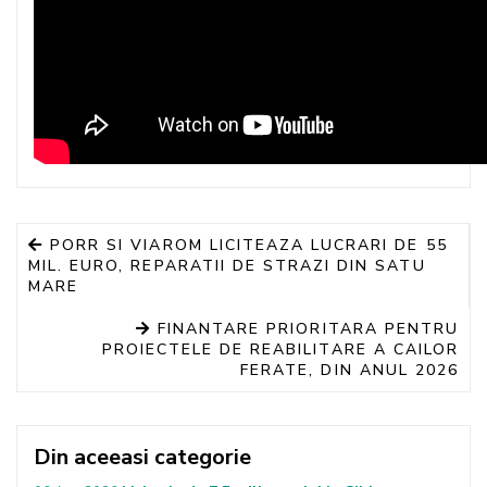
PORR SI VIAROM LICITEAZA LUCRARI DE 55
MIL. EURO, REPARATII DE STRAZI DIN SATU
MARE
FINANTARE PRIORITARA PENTRU
PROIECTELE DE REABILITARE A CAILOR
FERATE, DIN ANUL 2026
Din aceeasi categorie