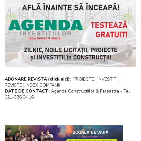
ABONARE REVISTA
(click aici):
PROIECTE | INVESTITII |
REVISTE | INDEX COMPANII
DATE DE CONTACT:
Agenda Constructiilor & Fereastra - Tel:
021-336.04.16