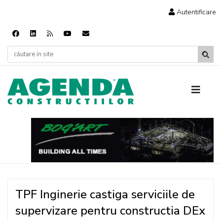
Autentificare
TPF Inginerie castiga serviciile de
supervizare pentru constructia DEx