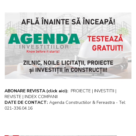
ABONARE REVISTA
(click aici):
PROIECTE | INVESTITII |
REVISTE | INDEX COMPANII
DATE DE CONTACT:
Agenda Constructiilor & Fereastra - Tel:
021-336.04.16