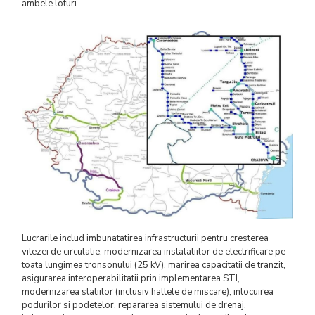
ambele loturi.
Lucrarile includ imbunatatirea infrastructurii pentru cresterea
vitezei de circulatie, modernizarea instalatiilor de electrificare pe
toata lungimea tronsonului (25 kV), marirea capacitatii de tranzit,
asigurarea interoperabilitatii prin implementarea STI,
modernizarea statiilor (inclusiv haltele de miscare), inlocuirea
podurilor si podetelor, repararea sistemului de drenaj,