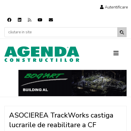
Autentificare
ASOCIEREA TrackWorks castiga
lucrarile de reabilitare a CF